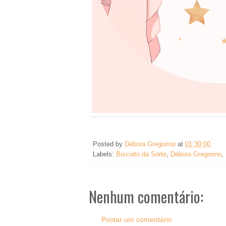
Posted by
Débora Gregorino
at
01:30:00
Labels:
Biscoito da Sorte
,
Débora Gregorino
,
Nenhum comentário:
Postar um comentário