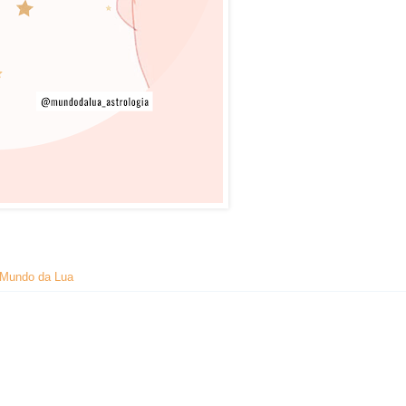
Mundo da Lua