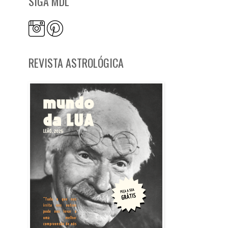
SIGA MDL
REVISTA ASTROLÓGICA