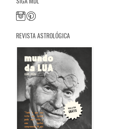
SIGA MDL
REVISTA ASTROLÓGICA