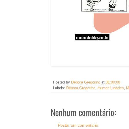
Posted by
Débora Gregorino
at
01:00:00
Labels:
Débora Gregorino
,
Humor Lunático
,
M
Nenhum comentário:
Postar um comentário