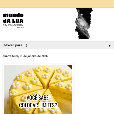
▼
quarta-feira, 21 de janeiro de 2026