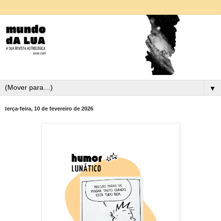
▼
terça-feira, 10 de fevereiro de 2026