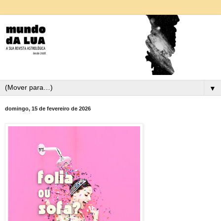
▼
domingo, 15 de fevereiro de 2026