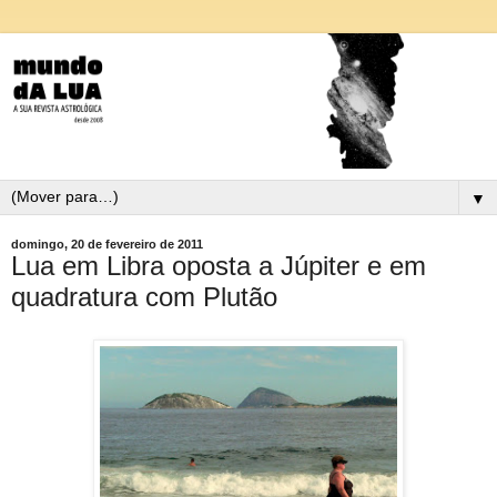
▼
domingo, 20 de fevereiro de 2011
Lua em Libra oposta a Júpiter e em
quadratura com Plutão