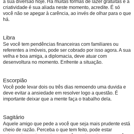
a sua diversão hoje. Há muitas formas de lazer gratuitas e a
criatividade é sua aliada neste momento, acredite. É só
você não se apegar à carência, ao invés de olhar para o que
há.
Libra
Se você tem pendências financeiras com familiares ou
referentes a imóveis, pode ser cobrado por isso agora. A sua
velha e boa amiga, a diplomacia, deve atuar com
desenvoltura no momento. Enfrente a situação.
Escorpião
Você pode levar dois ou três dias remoendo uma duvida e
deve evitar a ansiedade em resolver logo a questão. É
importante deixar que a mente faça o trabalho dela.
Sagitário
Aquele amigo que pede a você que seja mais prudente está
cheio de razão. Perceba o que tem feito, pode estar