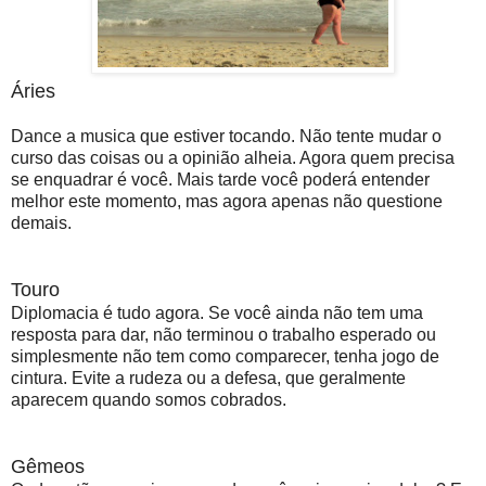
Áries
Dance a musica que estiver tocando. Não tente mudar o
curso das coisas ou a opinião alheia. Agora quem precisa
se enquadrar é você. Mais tarde você poderá entender
melhor este momento, mas agora apenas não questione
demais.
Touro
Diplomacia é tudo agora. Se você ainda não tem uma
resposta para dar, não terminou o trabalho esperado ou
simplesmente não tem como comparecer, tenha jogo de
cintura. Evite a rudeza ou a defesa, que geralmente
aparecem quando somos cobrados.
Gêmeos