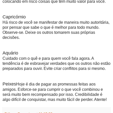
colocando em risco coisas que têm muito valor para você.
Capricórnio
Há risco de você se manifestar de maneira muito autoritária,
por pensar que sabe o que é melhor para todo mundo.
Observe-se. Deixe os outros tomarem suas próprias
decisões.
Aquário
Cuidado com o quê e para quem você fala agora. A
tendência é de esbravejar verdades que os outros não estão
preparados para ouvir. Evite criar conflitos para si mesmo.
Peixes
Hoje é dia de pagar as promessas feitas aos
amigos. Esforce-se para cumprir o que você combinou e
será muito bem recompensado por isso. Credibilidade é
algo difícil de conquistar, mas muito fácil de perder. Atente!