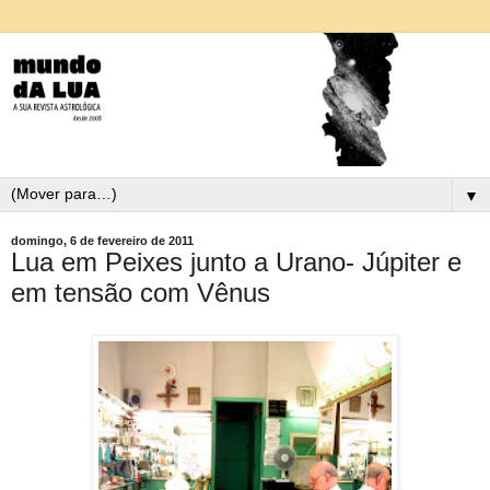
▼
domingo, 6 de fevereiro de 2011
Lua em Peixes junto a Urano- Júpiter e
em tensão com Vênus