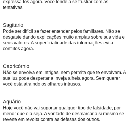
expressa-los agora. Você tende a se frustrar com as
tentativas.
Sagitário
Pode ser difícil se fazer entender pelos familiares. Não se
desgaste dando explicações muito amplas sobre sua vida e
seus valores. A superficialidade das informações evita
conflitos agora.
Capricórnio
Não se envolva em intrigas, nem permita que te envolvam. A
sua luz pode despertar a inveja alheia agora. Sem querer,
você está atraindo os olhares intrusos.
Aquário
Hoje você não vai suportar qualquer tipo de falsidade, por
menor que ela seja. A vontade de desmarcar a si mesmo se
reverte em revolta contra as defesas dos outros.