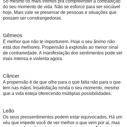
Só mesmo os mais íntimos pra compreender a contradição
do seu momento de vida. Não se esforce para ser sociável
hoje. Mais vale se preservar de pessoas e situações que
possam ser constrangedoras.
Gêmeos
É melhor que não te importunem. Hoje o seu ânimo não
está dos melhores. Propensão à explosão ao menor sinal
de contrariedade. A manifestação dos sentimentos pode ser
mais intensa e violenta agora.
Câncer
A propensão é de que olhe para o que falta não para o que
tem nas mãos. Insatisfação ronda o seu momento, mesmo
que a vida esteja oferecendo múltiplas possibilidades.
Leão
Os seus pressentimentos podem estar equivocados. Há um
véu que impede você de ver melhor o que vem por aí, mas