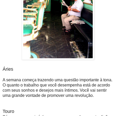
Áries
A semana começa trazendo uma questão importante à tona.
O quanto o trabalho que você desempenha está de acordo
com seus sonhos e desejos mais íntimos. Você vai sentir
uma grande vontade de promover uma revolução.
Touro