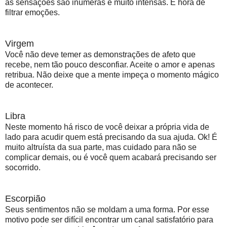
as sensações são inúmeras e muito intensas. É hora de
filtrar emoções.
Virgem
Você não deve temer as demonstrações de afeto que
recebe, nem tão pouco desconfiar. Aceite o amor e apenas
retribua. Não deixe que a mente impeça o momento mágico
de acontecer.
Libra
Neste momento há risco de você deixar a própria vida de
lado para acudir quem está precisando da sua ajuda. Ok! É
muito altruísta da sua parte, mas cuidado para não se
complicar demais, ou é você quem acabará precisando ser
socorrido.
Escorpião
Seus sentimentos não se moldam a uma forma. Por esse
motivo pode ser difícil encontrar um canal satisfatório para