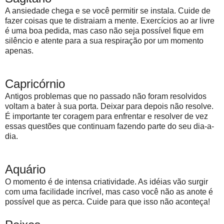
A ansiedade chega e se você permitir se instala. Cuide de
fazer coisas que te distraiam a mente. Exercícios ao ar livre
é uma boa pedida, mas caso não seja possível fique em
silêncio e atente para a sua respiração por um momento
apenas.
Capricórnio
Antigos problemas que no passado não foram resolvidos
voltam a bater à sua porta. Deixar para depois não resolve.
É importante ter coragem para enfrentar e resolver de vez
essas questões que continuam fazendo parte do seu dia-a-
dia.
Aquário
O momento é de intensa criatividade. As idéias vão surgir
com uma facilidade incrível, mas caso você não as anote é
possível que as perca. Cuide para que isso não aconteça!