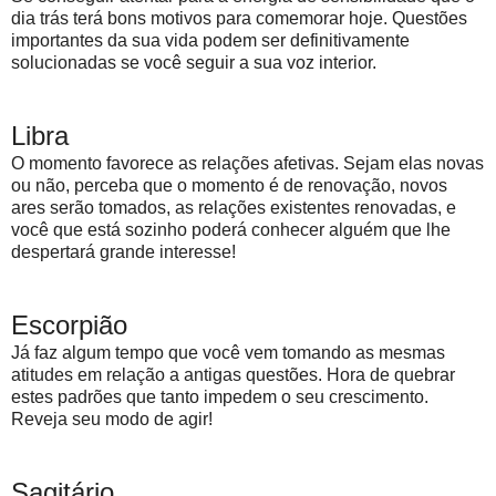
dia trás terá bons motivos para comemorar hoje. Questões
importantes da sua vida podem ser definitivamente
solucionadas se você seguir a sua voz interior.
Libra
O momento favorece as relações afetivas. Sejam elas novas
ou não, perceba que o momento é de renovação, novos
ares serão tomados, as relações existentes renovadas, e
você que está sozinho poderá conhecer alguém que lhe
despertará grande interesse!
Escorpião
Já faz algum tempo que você vem tomando as mesmas
atitudes em relação a antigas questões. Hora de quebrar
estes padrões que tanto impedem o seu crescimento.
Reveja seu modo de agir!
Sagitário