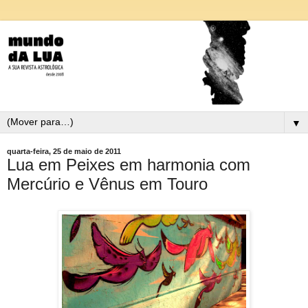
▼
quarta-feira, 25 de maio de 2011
Lua em Peixes em harmonia com
Mercúrio e Vênus em Touro