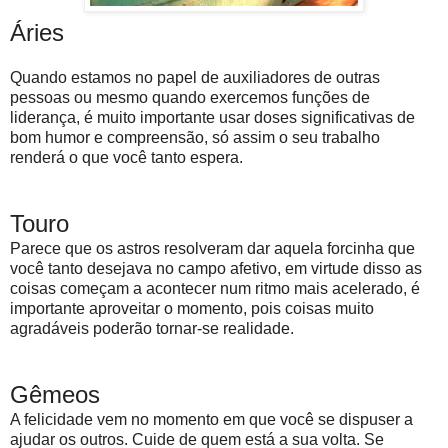
Áries
Quando estamos no papel de auxiliadores de outras
pessoas ou mesmo quando exercemos funções de
liderança, é muito importante usar doses significativas de
bom humor e compreensão, só assim o seu trabalho
renderá o que você tanto espera.
Touro
Parece que os astros resolveram dar aquela forcinha que
você tanto desejava no campo afetivo, em virtude disso as
coisas começam a acontecer num ritmo mais acelerado, é
importante aproveitar o momento, pois coisas muito
agradáveis poderão tornar-se realidade.
Gêmeos
A felicidade vem no momento em que você se dispuser a
ajudar os outros. Cuide de quem está a sua volta. Se