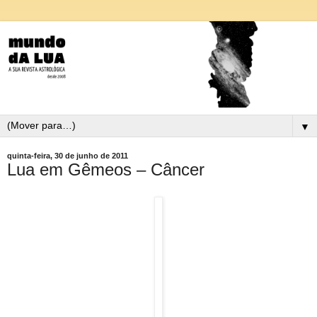
▼
quinta-feira, 30 de junho de 2011
Lua em Gêmeos – Câncer