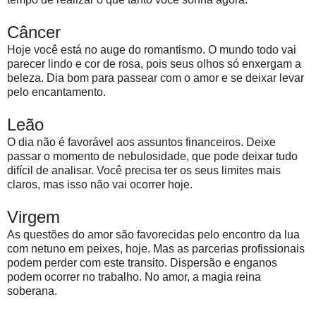
Câncer
Hoje você está no auge do romantismo. O mundo todo vai
parecer lindo e cor de rosa, pois seus olhos só enxergam a
beleza. Dia bom para passear com o amor e se deixar levar
pelo encantamento.
Leão
O dia não é favorável aos assuntos financeiros. Deixe
passar o momento de nebulosidade, que pode deixar tudo
difícil de analisar. Você precisa ter os seus limites mais
claros, mas isso não vai ocorrer hoje.
Virgem
As questões do amor são favorecidas pelo encontro da lua
com netuno em peixes, hoje. Mas as parcerias profissionais
podem perder com este transito. Dispersão e enganos
podem ocorrer no trabalho. No amor, a magia reina
soberana.