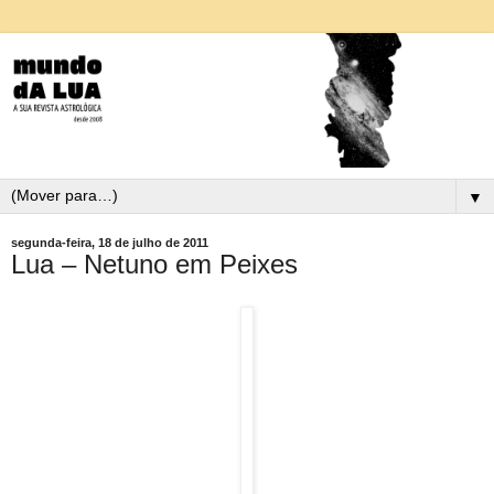
▼
segunda-feira, 18 de julho de 2011
Lua – Netuno em Peixes