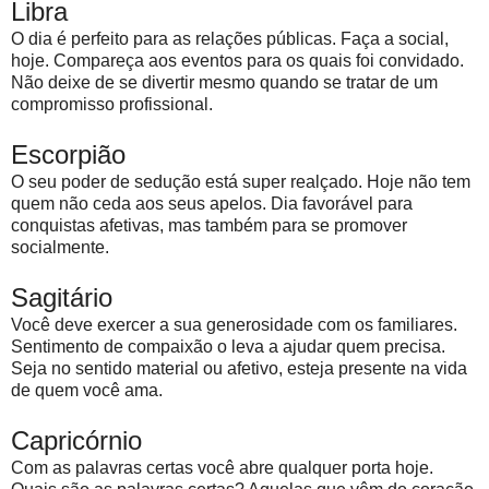
Libra
O dia é perfeito para as relações públicas. Faça a social,
hoje. Compareça aos eventos para os quais foi convidado.
Não deixe de se divertir mesmo quando se tratar de um
compromisso profissional.
Escorpião
O seu poder de sedução está super realçado. Hoje não tem
quem não ceda aos seus apelos. Dia favorável para
conquistas afetivas, mas também para se promover
socialmente.
Sagitário
Você deve exercer a sua generosidade com os familiares.
Sentimento de compaixão o leva a ajudar quem precisa.
Seja no sentido material ou afetivo, esteja presente na vida
de quem você ama.
Capricórnio
Com as palavras certas você abre qualquer porta hoje.