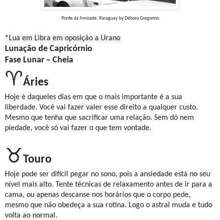
Ponte da Amizade, Paraguay by Débora Gregorino
*Lua em Libra em oposição a Urano
Lunação de Capricórnio
Fase Lunar – Cheia
♈
Áries
Hoje é daqueles dias em que o mais importante é a sua
liberdade. Você vai fazer valer esse direito a qualquer custo.
Mesmo que tenha que sacrificar uma relação. Sem dó nem
piedade, você só vai fazer o que tem vontade.
♉
Touro
Hoje pode ser difícil pegar no sono, pois a ansiedade está no seu
nível mais alto. Tente técnicas de relaxamento antes de ir para a
cama, ou apenas descanse nos horários que o corpo pede,
mesmo que não obedeça a sua rotina. Logo o astral muda e tudo
volta ao normal.