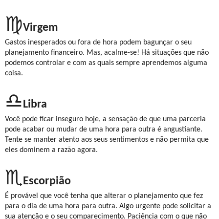
♍
Virgem
Gastos inesperados ou fora de hora podem bagunçar o seu
planejamento financeiro. Mas, acalme-se! Há situações que não
podemos controlar e com as quais sempre aprendemos alguma
coisa.
♎
Libra
Você pode ficar inseguro hoje, a sensação de que uma parceria
pode acabar ou mudar de uma hora para outra é angustiante.
Tente se manter atento aos seus sentimentos e não permita que
eles dominem a razão agora.
♏
Escorpião
É provável que você tenha que alterar o planejamento que fez
para o dia de uma hora para outra. Algo urgente pode solicitar a
sua atenção e o seu comparecimento. Paciência com o que não