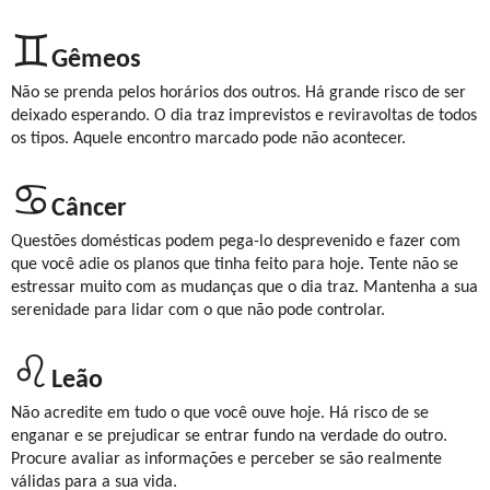
♊
Gêmeos
Não se prenda pelos horários dos outros. Há grande risco de ser
deixado esperando. O dia traz imprevistos e reviravoltas de todos
os tipos. Aquele encontro marcado pode não acontecer.
♋
Câncer
Questões domésticas podem pega-lo desprevenido e fazer com
que você adie os planos que tinha feito para hoje. Tente não se
estressar muito com as mudanças que o dia traz. Mantenha a sua
serenidade para lidar com o que não pode controlar.
♌
Leão
Não acredite em tudo o que você ouve hoje. Há risco de se
enganar e se prejudicar se entrar fundo na verdade do outro.
Procure avaliar as informações e perceber se são realmente
válidas para a sua vida.