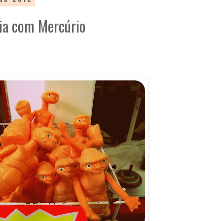
ia com Mercúrio