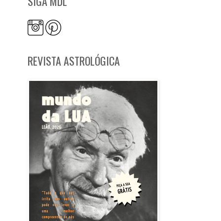
SIGA MDL
REVISTA ASTROLÓGICA