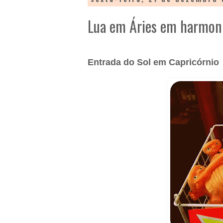
Lua em Áries em harmon
Entrada do Sol em Capricórnio