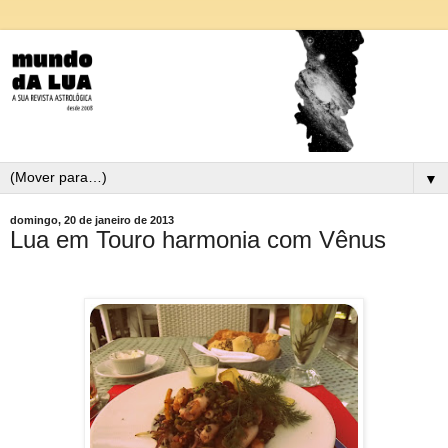
▼
domingo, 20 de janeiro de 2013
Lua em Touro harmonia com Vênus