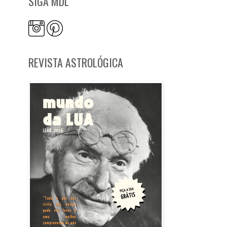
SIGA MDL
REVISTA ASTROLÓGICA