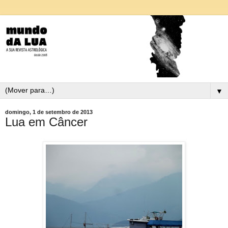
▼
domingo, 1 de setembro de 2013
Lua em Câncer