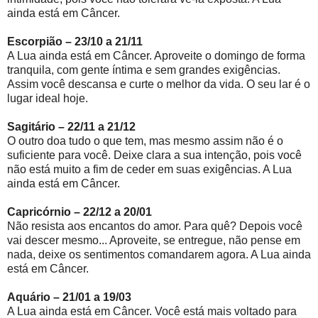
ainda está em Câncer.
Escorpião – 23/10 a 21/11
A Lua ainda está em Câncer. Aproveite o domingo de forma
tranquila, com gente íntima e sem grandes exigências.
Assim você descansa e curte o melhor da vida. O seu lar é o
lugar ideal hoje.
Sagitário – 22/11 a 21/12
O outro doa tudo o que tem, mas mesmo assim não é o
suficiente para você. Deixe clara a sua intenção, pois você
não está muito a fim de ceder em suas exigências. A Lua
ainda está em Câncer.
Capricórnio – 22/12 a 20/01
Não resista aos encantos do amor. Para quê? Depois você
vai descer mesmo... Aproveite, se entregue, não pense em
nada, deixe os sentimentos comandarem agora. A Lua ainda
está em Câncer.
Aquário – 21/01 a 19/03
A Lua ainda está em Câncer. Você está mais voltado para