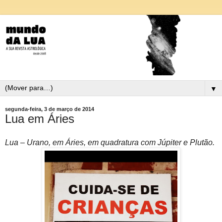
▼
segunda-feira, 3 de março de 2014
Lua em Áries
Lua – Urano, em Áries, em quadratura com Júpiter e Plutão.