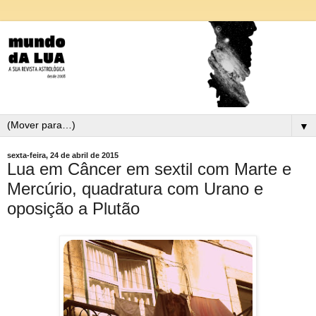
▼
sexta-feira, 24 de abril de 2015
Lua em Câncer em sextil com Marte e
Mercúrio, quadratura com Urano e
oposição a Plutão