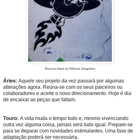
Buenos Aires by Débora Gregorino
Áries:
Aquele seu projeto da vez passará por algumas
alterações agora. Reúna-se com os seus parceiros ou
colaboradores e acerte o novo direcionamento. Hoje é dia
de encaixar as peças que faltam.
Touro:
A vida muda o tempo todo e, mesmo vivenciando
outra vez alguma coisa, jamais será tudo igual. Prepare-se
para se deparar com novidades estimulantes. Uma fase de
adaptação poderá ser necessária.