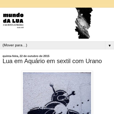
▼
quinta-feira, 22 de outubro de 2015
Lua em Aquário em sextil com Urano