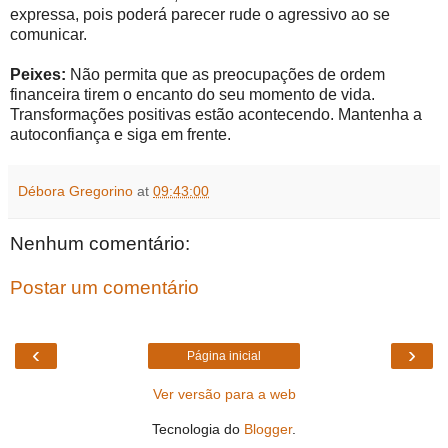
expressa, pois poderá parecer rude o agressivo ao se
comunicar.
Peixes:
Não permita que as preocupações de ordem
financeira tirem o encanto do seu momento de vida.
Transformações positivas estão acontecendo. Mantenha a
autoconfiança e siga em frente.
Débora Gregorino
at
09:43:00
Nenhum comentário:
Postar um comentário
‹
›
Página inicial
Ver versão para a web
Tecnologia do
Blogger
.