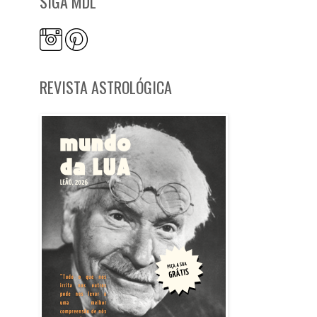
SIGA MDL
REVISTA ASTROLÓGICA