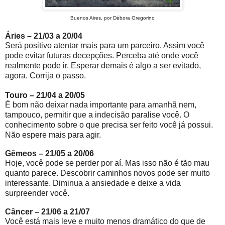
Buenos Aires, por Débora Gregorino
Áries – 21/03 a 20/04
Será positivo atentar mais para um parceiro. Assim você
pode evitar futuras decepções. Perceba até onde você
realmente pode ir. Esperar demais é algo a ser evitado,
agora. Corrija o passo.
Touro – 21/04 a 20/05
É bom não deixar nada importante para amanhã nem,
tampouco, permitir que a indecisão paralise você. O
conhecimento sobre o que precisa ser feito você já possui.
Não espere mais para agir.
Gêmeos – 21/05 a 20/06
Hoje, você pode se perder por aí. Mas isso não é tão mau
quanto parece. Descobrir caminhos novos pode ser muito
interessante. Diminua a ansiedade e deixe a vida
surpreender você.
Câncer – 21/06 a 21/07
Você está mais leve e muito menos dramático do que de