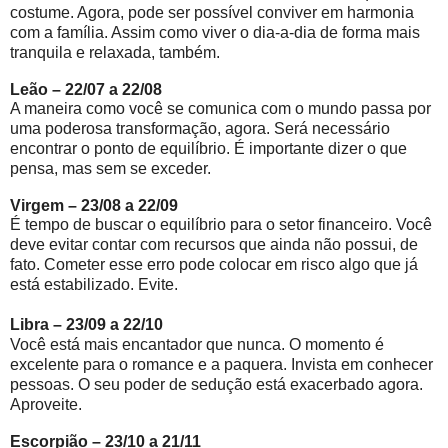
costume. Agora, pode ser possível conviver em harmonia
com a família. Assim como viver o dia-a-dia de forma mais
tranquila e relaxada, também.
Leão – 22/07 a 22/08
A maneira como você se comunica com o mundo passa por
uma poderosa transformação, agora. Será necessário
encontrar o ponto de equilíbrio. É importante dizer o que
pensa, mas sem se exceder.
Virgem – 23/08 a 22/09
É tempo de buscar o equilíbrio para o setor financeiro. Você
deve evitar contar com recursos que ainda não possui, de
fato. Cometer esse erro pode colocar em risco algo que já
está estabilizado. Evite.
Libra – 23/09 a 22/10
Você está mais encantador que nunca. O momento é
excelente para o romance e a paquera. Invista em conhecer
pessoas. O seu poder de sedução está exacerbado agora.
Aproveite.
Escorpião – 23/10 a 21/11