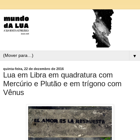
▼
quinta-feira, 22 de dezembro de 2016
Lua em Libra em quadratura com
Mercúrio e Plutão e em trígono com
Vênus