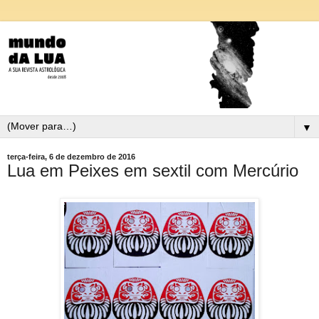
▼
terça-feira, 6 de dezembro de 2016
Lua em Peixes em sextil com Mercúrio