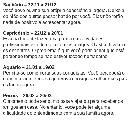
Sagitário – 22/11 a 21/12
Você deve ouvir a sua própria consciência, agora. Deixe a
opinião dos outros passar batido por você. Elas não terão
nada de positivo a acrescentar agora.
Capricórnio – 22/12 a 20/01
Está na hora de fazer uma pausa nas atividades
profissionais e curtir o dia com os amigos. O astral favorece
os encontros. O problema é que você pode achar que está
perdendo tempo se não estiver focado no trabalho.
Aquário – 21/01 a 19/02
Permita-se comemorar suas conquistas. Você perceberá o
quanto a vida tem sido generosa consigo se olhar mais para
os lados agora.
Peixes – 20/02 a 20/03
O momento pode ser ótimo para viajar ou para receber os
amigos em casa. No entanto, você pode ter alguma
dificuldade de entendimento com a sua família agora.