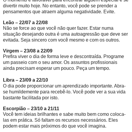
divertir muito hoje. No entanto, você pode se prender a
pensamentos que atraem alguma negatividade. Evite.
Leão – 22/07 a 22/08
Não se force ao que você não quer fazer. Estar numa
situação desejando outra é uma autoagressão que deve ser
evitada. Seja sincero com você mesmo e com os outros.
Virgem – 23/08 a 22/09
Prefira viver o dia de forma leve e descontraída. Programe
um passeio com o seu amor. Os assuntos profissionais
ainda precisam esperar um pouco. Peça um tempo.
Libra – 23/09 a 22/10
O dia pode proporcionar um aprendizado importante. Abra-
se humildemente para recebê-lo. Você pode ver a sua vida
bastante facilitada por isto.
Escorpião – 23/10 a 21/11
Você tem ideias brilhantes e sabe muito bem como coloca-
las em prática. Só faltam os recursos necessários. Eles
podem estar mais próximos do que você imagina.