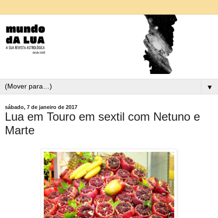
▼
sábado, 7 de janeiro de 2017
Lua em Touro em sextil com Netuno e
Marte