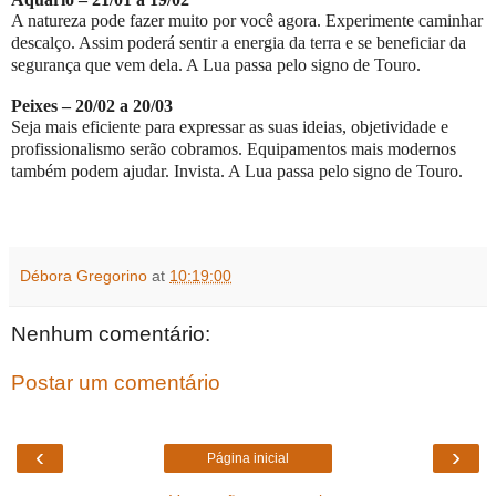
A natureza pode fazer muito por você agora. Experimente caminhar
descalço. Assim poderá sentir a energia da terra e se beneficiar da
segurança que vem dela. A Lua passa pelo signo de Touro.
Peixes – 20/02 a 20/03
Seja mais eficiente para expressar as suas ideias, objetividade e
profissionalismo serão cobramos. Equipamentos mais modernos
também podem ajudar. Invista. A Lua passa pelo signo de Touro.
Débora Gregorino
at
10:19:00
Nenhum comentário:
Postar um comentário
‹
›
Página inicial