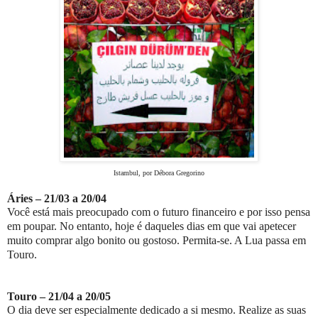
Istambul, por Débora Gregorino
Áries – 21/03 a 20/04
Você está mais preocupado com o futuro financeiro e por isso pensa
em poupar. No entanto, hoje é daqueles dias em que vai apetecer
muito comprar algo bonito ou gostoso. Permita-se. A Lua passa em
Touro.
Touro – 21/04 a 20/05
O dia deve ser especialmente dedicado a si mesmo. Realize as suas