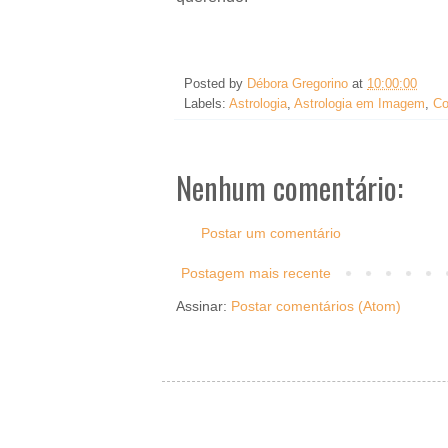
Posted by
Débora Gregorino
at
10:00:00
Labels:
Astrologia
,
Astrologia em Imagem
,
Co
Nenhum comentário:
Postar um comentário
Postagem mais recente
Assinar:
Postar comentários (Atom)