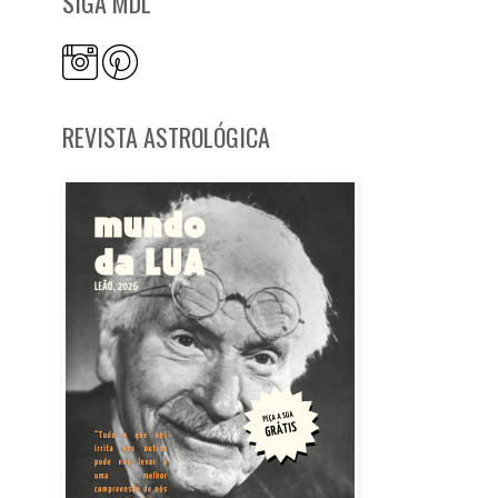
SIGA MDL
REVISTA ASTROLÓGICA