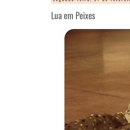
Lua em Peixes