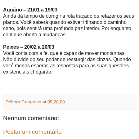
Aquário – 21/01 a 19/03
Ainda dá tempo de corrigir a rota traçado ou refazer os seus
planos. Você saberá quando estiver trilhando o caminho
certo, pois sentirá uma profunda paz interior. Por enquanto,
continue aberto a mudanças.
Peixes – 20/02 a 20/03
Você conta com a fé, que é capaz de mover montanhas.
Não duvide do seu poder de ressurgir das cinzas. Quando
você menos esperar, as respostas para as suas questões
existenciais chegarão.
Débora Gregorino
at
09:20:00
Nenhum comentário:
Postar um comentário