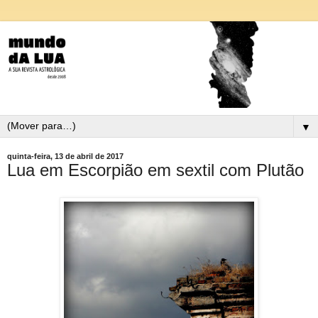
▼
quinta-feira, 13 de abril de 2017
Lua em Escorpião em sextil com Plutão