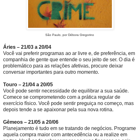
São Paulo, por Débora Gregorino
Áries – 21/03 a 20/04
Você vai preferir programas ao ar livre e, de preferência, em
companhia de gente que entende o seu jeito de ser. O dia é
problemático para as relações afetivas, procure deixar
conversar importantes para outro momento.
Touro – 21/04 a 20/05
Você pode sentir necessidade de equilibrar a sua saúde.
Comece se comprometendo com a prática regular de
exercício físico. Você pode sentir preguiça no começo, mas
depois tende a se apaixonar pela sua nova rotina.
Gêmeos – 21/05 a 20/06
Planejamento é tudo em se tratando de negócios. Programe
aquela compra maior com antecedência ou a realize em