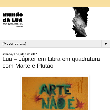
▼
sábado, 1 de julho de 2017
Lua – Júpiter em Libra em quadratura
com Marte e Plutão