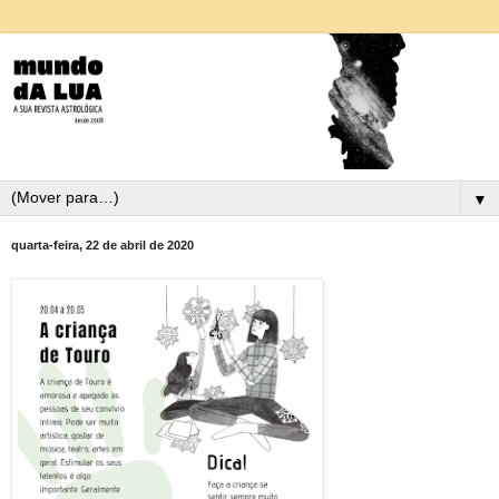
▼
quarta-feira, 22 de abril de 2020