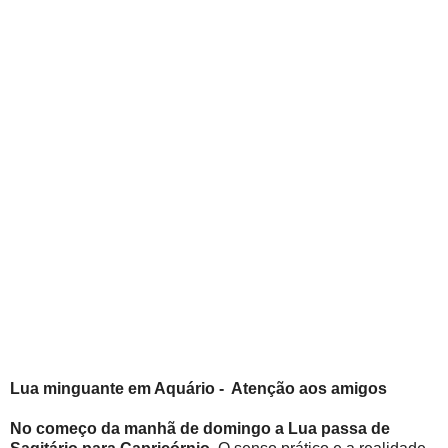
Lua minguante em Aquário -
Atenção aos amigos
No começo da manhã de domingo a Lua passa de