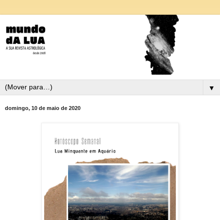
▼
domingo, 10 de maio de 2020