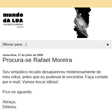
▼
sexta-feira, 17 de julho de 2009
Procura-se Rafael Moreira
Seu simpático recado desapareceu misteriosamente do
meu orkut, antes que eu pudesse te encontrar. Faça contato
por e-mail. Vamos trocar idéias!
Fico no aguardo.
Abraço,
Débora.