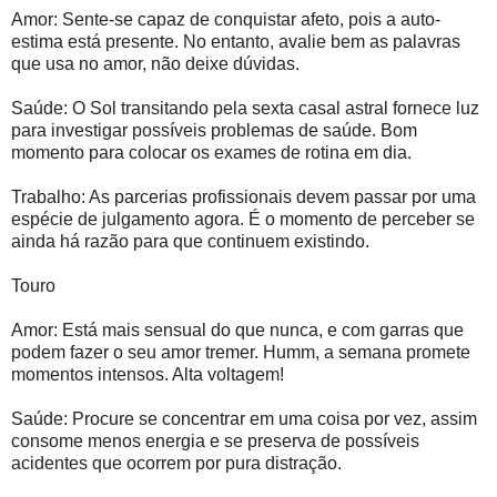
Amor: Sente-se capaz de conquistar afeto, pois a auto-
estima está presente. No entanto, avalie bem as palavras
que usa no amor, não deixe dúvidas.
Saúde: O Sol transitando pela sexta casal astral fornece luz
para investigar possíveis problemas de saúde. Bom
momento para colocar os exames de rotina em dia.
Trabalho: As parcerias profissionais devem passar por uma
espécie de julgamento agora. É o momento de perceber se
ainda há razão para que continuem existindo.
Touro
Amor: Está mais sensual do que nunca, e com garras que
podem fazer o seu amor tremer. Humm, a semana promete
momentos intensos. Alta voltagem!
Saúde: Procure se concentrar em uma coisa por vez, assim
consome menos energia e se preserva de possíveis
acidentes que ocorrem por pura distração.