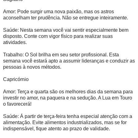
Amor: Pode surgir uma nova paixão, mas os astros
aconselham ter prudência. Não se entregue inteiramente.
Saúde: Nesta semana você vai sentir especialmente bem
disposto. Conte com vigor físico para realizar suas
atividades.
Trabalho: O Sol brilha em seu setor profissional. Esta
semana você estará apto a assumir lideranças e conduzir as
pessoas à novos métodos.
Capricórnio
Amor: Terça e quarta são os melhores dias da semana para
investir no amor, na paquera e na sedução. A Lua em Touro
o favorecerá!
Saúde: Á partir de terça-feira tenha especial atenção com a
alimentação. Evite alimentos industrializados, mas se for
indispensável, fique atento ao prazo de validade.