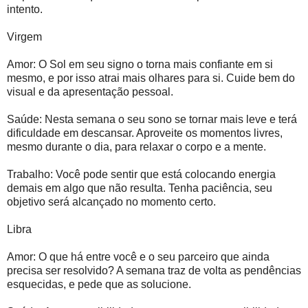
intento.
Virgem
Amor: O Sol em seu signo o torna mais confiante em si
mesmo, e por isso atrai mais olhares para si. Cuide bem do
visual e da apresentação pessoal.
Saúde: Nesta semana o seu sono se tornar mais leve e terá
dificuldade em descansar. Aproveite os momentos livres,
mesmo durante o dia, para relaxar o corpo e a mente.
Trabalho: Você pode sentir que está colocando energia
demais em algo que não resulta. Tenha paciência, seu
objetivo será alcançado no momento certo.
Libra
Amor: O que há entre você e o seu parceiro que ainda
precisa ser resolvido? A semana traz de volta as pendências
esquecidas, e pede que as solucione.