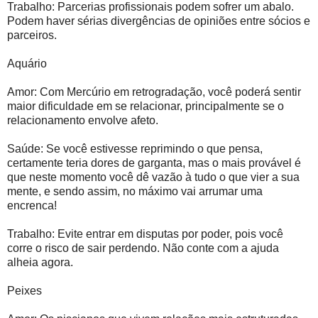
Trabalho: Parcerias profissionais podem sofrer um abalo.
Podem haver sérias divergências de opiniões entre sócios e
parceiros.
Aquário
Amor: Com Mercúrio em retrogradação, você poderá sentir
maior dificuldade em se relacionar, principalmente se o
relacionamento envolve afeto.
Saúde: Se você estivesse reprimindo o que pensa,
certamente teria dores de garganta, mas o mais provável é
que neste momento você dê vazão à tudo o que vier a sua
mente, e sendo assim, no máximo vai arrumar uma
encrenca!
Trabalho: Evite entrar em disputas por poder, pois você
corre o risco de sair perdendo. Não conte com a ajuda
alheia agora.
Peixes