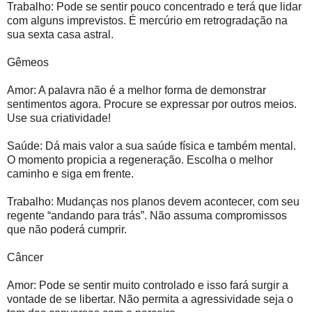
Trabalho: Pode se sentir pouco concentrado e terá que lidar
com alguns imprevistos. É mercúrio em retrogradação na
sua sexta casa astral.
Gêmeos
Amor: A palavra não é a melhor forma de demonstrar
sentimentos agora. Procure se expressar por outros meios.
Use sua criatividade!
Saúde: Dá mais valor a sua saúde física e também mental.
O momento propicia a regeneração. Escolha o melhor
caminho e siga em frente.
Trabalho: Mudanças nos planos devem acontecer, com seu
regente “andando para trás”. Não assuma compromissos
que não poderá cumprir.
Câncer
Amor: Pode se sentir muito controlado e isso fará surgir a
vontade de se libertar. Não permita a agressividade seja o