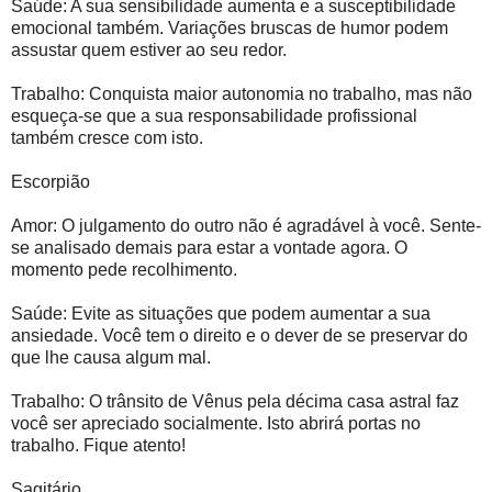
Saúde: A sua sensibilidade aumenta e a susceptibilidade
emocional também. Variações bruscas de humor podem
assustar quem estiver ao seu redor.
Trabalho: Conquista maior autonomia no trabalho, mas não
esqueça-se que a sua responsabilidade profissional
também cresce com isto.
Escorpião
Amor: O julgamento do outro não é agradável à você. Sente-
se analisado demais para estar a vontade agora. O
momento pede recolhimento.
Saúde: Evite as situações que podem aumentar a sua
ansiedade. Você tem o direito e o dever de se preservar do
que lhe causa algum mal.
Trabalho: O trânsito de Vênus pela décima casa astral faz
você ser apreciado socialmente. Isto abrirá portas no
trabalho. Fique atento!
Sagitário