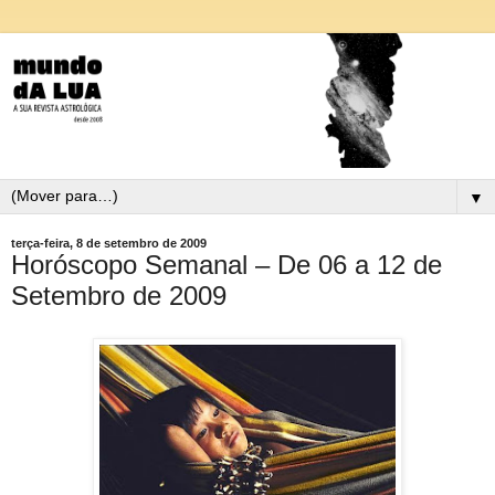
▼
terça-feira, 8 de setembro de 2009
Horóscopo Semanal – De 06 a 12 de
Setembro de 2009