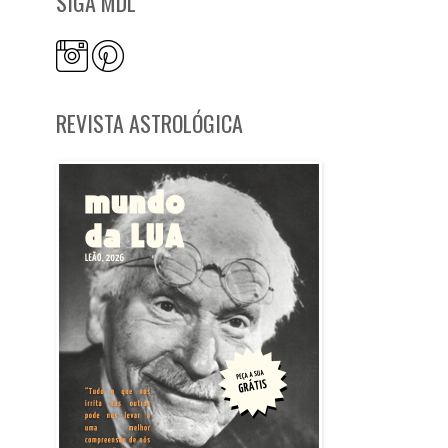
SIGA MDL
REVISTA ASTROLÓGICA