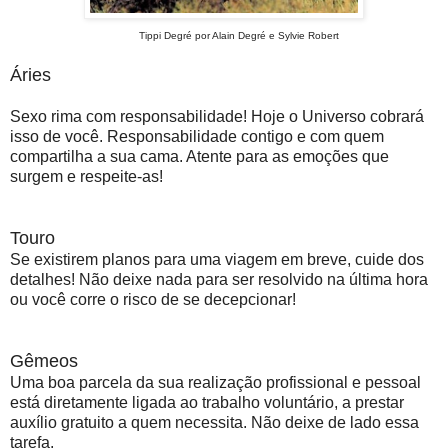
Tippi Degré por Alain Degré e Sylvie Robert
Áries
Sexo rima com responsabilidade! Hoje o Universo cobrará
isso de você. Responsabilidade contigo e com quem
compartilha a sua cama. Atente para as emoções que
surgem e respeite-as!
Touro
Se existirem planos para uma viagem em breve, cuide dos
detalhes! Não deixe nada para ser resolvido na última hora
ou você corre o risco de se decepcionar!
Gêmeos
Uma boa parcela da sua realização profissional e pessoal
está diretamente ligada ao trabalho voluntário, a prestar
auxílio gratuito a quem necessita. Não deixe de lado essa
tarefa.