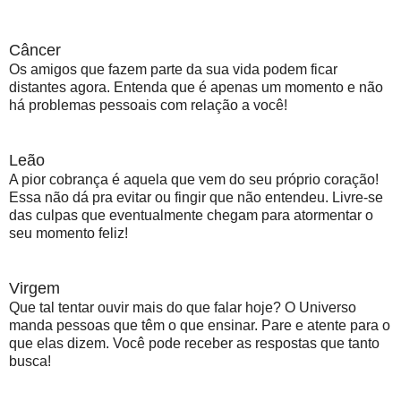
Câncer
Os amigos que fazem parte da sua vida podem ficar
distantes agora. Entenda que é apenas um momento e não
há problemas pessoais com relação a você!
Leão
A pior cobrança é aquela que vem do seu próprio coração!
Essa não dá pra evitar ou fingir que não entendeu. Livre-se
das culpas que eventualmente chegam para atormentar o
seu momento feliz!
Virgem
Que tal tentar ouvir mais do que falar hoje? O Universo
manda pessoas que têm o que ensinar. Pare e atente para o
que elas dizem. Você pode receber as respostas que tanto
busca!