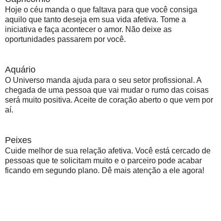
Hoje o céu manda o que faltava para que você consiga
aquilo que tanto deseja em sua vida afetiva. Tome a
iniciativa e faça acontecer o amor. Não deixe as
oportunidades passarem por você.
Aquário
O Universo manda ajuda para o seu setor profissional. A
chegada de uma pessoa que vai mudar o rumo das coisas
será muito positiva. Aceite de coração aberto o que vem por
aí.
Peixes
Cuide melhor de sua relação afetiva. Você está cercado de
pessoas que te solicitam muito e o parceiro pode acabar
ficando em segundo plano. Dê mais atenção a ele agora!