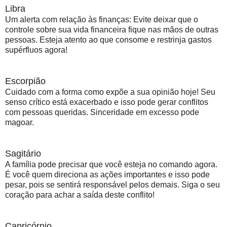
Libra
Um alerta com relação às finanças: Evite deixar que o
controle sobre sua vida financeira fique nas mãos de outras
pessoas. Esteja atento ao que consome e restrinja gastos
supérfluos agora!
Escorpião
Cuidado com a forma como expõe a sua opinião hoje! Seu
senso crítico está exacerbado e isso pode gerar conflitos
com pessoas queridas. Sinceridade em excesso pode
magoar.
Sagitário
A família pode precisar que você esteja no comando agora.
É você quem direciona as ações importantes e isso pode
pesar, pois se sentirá responsável pelos demais. Siga o seu
coração para achar a saída deste conflito!
Capricórnio