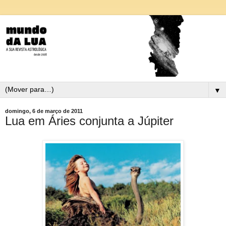
▼
domingo, 6 de março de 2011
Lua em Áries conjunta a Júpiter