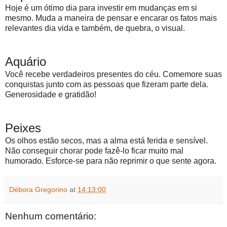
Hoje é um ótimo dia para investir em mudanças em si
mesmo. Muda a maneira de pensar e encarar os fatos mais
relevantes dia vida e também, de quebra, o visual.
Aquário
Você recebe verdadeiros presentes do céu. Comemore suas
conquistas junto com as pessoas que fizeram parte dela.
Generosidade e gratidão!
Peixes
Os olhos estão secos, mas a alma está ferida e sensível.
Não conseguir chorar pode fazê-lo ficar muito mal
humorado. Esforce-se para não reprimir o que sente agora.
Débora Gregorino
at
14:13:00
Nenhum comentário: