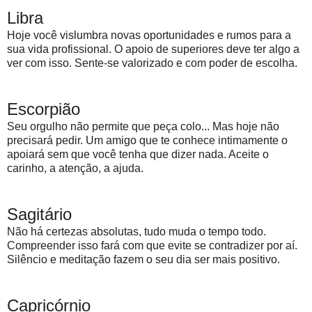
Libra
Hoje você vislumbra novas oportunidades e rumos para a
sua vida profissional. O apoio de superiores deve ter algo a
ver com isso. Sente-se valorizado e com poder de escolha.
Escorpião
Seu orgulho não permite que peça colo... Mas hoje não
precisará pedir. Um amigo que te conhece intimamente o
apoiará sem que você tenha que dizer nada. Aceite o
carinho, a atenção, a ajuda.
Sagitário
Não há certezas absolutas, tudo muda o tempo todo.
Compreender isso fará com que evite se contradizer por aí.
Silêncio e meditação fazem o seu dia ser mais positivo.
Capricórnio