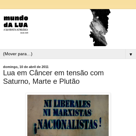
▼
domingo, 10 de abril de 2011
Lua em Câncer em tensão com
Saturno, Marte e Plutão