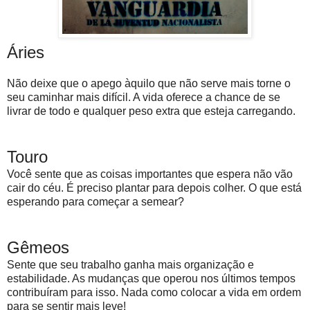
Áries
Não deixe que o apego àquilo que não serve mais torne o
seu caminhar mais difícil. A vida oferece a chance de se
livrar de todo e qualquer peso extra que esteja carregando.
Touro
Você sente que as coisas importantes que espera não vão
cair do céu. É preciso plantar para depois colher. O que está
esperando para começar a semear?
Gêmeos
Sente que seu trabalho ganha mais organização e
estabilidade. As mudanças que operou nos últimos tempos
contribuíram para isso. Nada como colocar a vida em ordem
para se sentir mais leve!