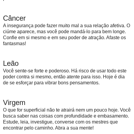
Câncer
A insegurança pode fazer muito mal a sua relação afetiva. O
ciúme aparece, mas você pode mandá-lo para bem longe.
Confie em si mesmo e em seu poder de atração. Afaste os
fantasmas!
Leão
Você sente-se forte e poderoso. Há risco de usar todo este
poder contra si mesmo, então atente para isso. Hoje é dia
de se esforçar para vibrar bons pensamentos.
Virgem
O que for superficial não te atrairá nem um pouco hoje. Você
busca saber nas coisas com profundidade e embasamento.
Estude, leia, investigue, converse com os mestres que
encontrar pelo caminho. Abra a sua mente!