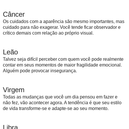
Câncer
Os cuidados com a aparência são mesmo importantes, mas
cuidado para não exagerar. Você tende ficar observador e
crítico demais com relação ao próprio visual.
Leão
Talvez seja difícil perceber com quem você pode realmente
contar em seus momentos de maior fragilidade emocional.
Alguém pode provocar insegurança.
Virgem
Todas as mudanças que você um dia pensou em fazer e
não fez, vão acontecer agora. A tendência é que seu estilo
de vida transforme-se e adapte-se ao seu momento.
Libra