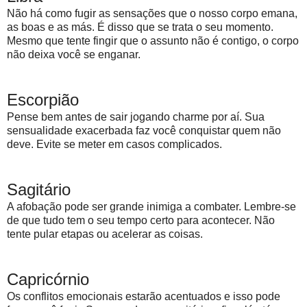
Não há como fugir as sensações que o nosso corpo emana,
as boas e as más. É disso que se trata o seu momento.
Mesmo que tente fingir que o assunto não é contigo, o corpo
não deixa você se enganar.
Escorpião
Pense bem antes de sair jogando charme por aí. Sua
sensualidade exacerbada faz você conquistar quem não
deve. Evite se meter em casos complicados.
Sagitário
A afobação pode ser grande inimiga a combater. Lembre-se
de que tudo tem o seu tempo certo para acontecer. Não
tente pular etapas ou acelerar as coisas.
Capricórnio
Os conflitos emocionais estarão acentuados e isso pode