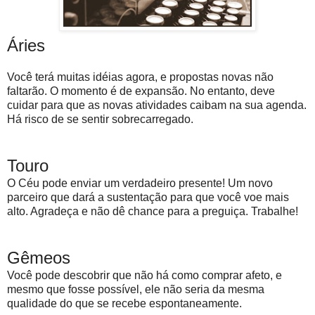
Áries
Você terá muitas idéias agora, e propostas novas não
faltarão. O momento é de expansão. No entanto, deve
cuidar para que as novas atividades caibam na sua agenda.
Há risco de se sentir sobrecarregado.
Touro
O Céu pode enviar um verdadeiro presente! Um novo
parceiro que dará a sustentação para que você voe mais
alto. Agradeça e não dê chance para a preguiça. Trabalhe!
Gêmeos
Você pode descobrir que não há como comprar afeto, e
mesmo que fosse possível, ele não seria da mesma
qualidade do que se recebe espontaneamente.