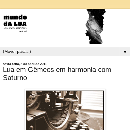
▼
sexta-feira, 8 de abril de 2011
Lua em Gêmeos em harmonia com
Saturno