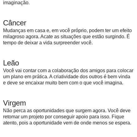
imaginação.
Câncer
Mudanças em casa e, em você próprio, podem ter um efeito
milagroso agora. Acate as situações que estão surgindo. É
tempo de deixar a vida surpreender você.
Leão
Você vai contar com a colaboração dos amigos para colocar
um plano em prática. A criatividade dos outros é bem vinda
e deve se encaixar muito bem com o que você imagina.
Virgem
Não perca as oportunidades que surgem agora. Você deve
retomar um projeto por conseguir apoio para isso. Fique
atento, pois a oportunidade vem de onde menos se espera.