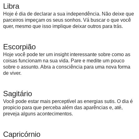
Libra
Hoje é dia de declarar a sua independência. Não deixe que
parceiros impeçam os seus sonhos. Vá buscar o que você
quer, mesmo que isso implique deixar outros para trás.
Escorpião
Hoje você pode ter um insight interessante sobre como as
coisas funcionam na sua vida. Pare e medite um pouco
sobre o assunto. Abra a consciência para uma nova forma
de viver.
Sagitário
Você pode estar mais perceptível as energias sutis. O dia é
propicio para que perceba além das aparências e, até,
preveja alguns acontecimentos.
Capricórnio