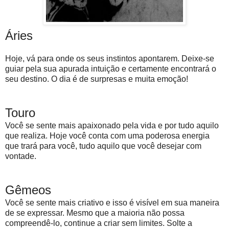
Áries
Hoje, vá para onde os seus instintos apontarem. Deixe-se
guiar pela sua apurada intuição e certamente encontrará o
seu destino. O dia é de surpresas e muita emoção!
Touro
Você se sente mais apaixonado pela vida e por tudo aquilo
que realiza. Hoje você conta com uma poderosa energia
que trará para você, tudo aquilo que você desejar com
vontade.
Gêmeos
Você se sente mais criativo e isso é visível em sua maneira
de se expressar. Mesmo que a maioria não possa
compreendê-lo, continue a criar sem limites. Solte a