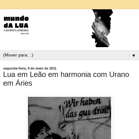
▼
segunda-feira, 9 de maio de 2011
Lua em Leão em harmonia com Urano
em Áries