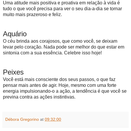
Uma atitude mais positiva e proativa em relação à vida é
tudo o que você precisa para ver o seu dia-a-dia se tornar
muito mais prazeroso e feliz.
Aquário
O céu brinda aos corajosos, que como você, se deixam
levar pelo coração. Nada pode ser melhor do que estar em
sintonia com a sua essência. Celebre isso hoje!
Peixes
Você está mais consciente dos seus passos, o que faz
pensar mais antes de agir. Hoje, mesmo com uma forte
energia impulsionando-o a ação, a tendência é que você se
previna contra as ações instintivas.
Débora Gregorino
at
09:32:00