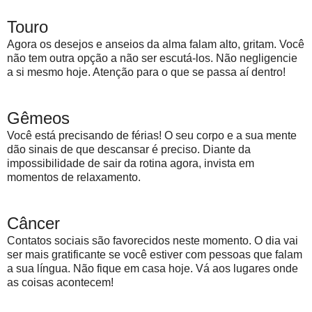
Touro
Agora os desejos e anseios da alma falam alto, gritam. Você
não tem outra opção a não ser escutá-los. Não negligencie
a si mesmo hoje. Atenção para o que se passa aí dentro!
Gêmeos
Você está precisando de férias! O seu corpo e a sua mente
dão sinais de que descansar é preciso. Diante da
impossibilidade de sair da rotina agora, invista em
momentos de relaxamento.
Câncer
Contatos sociais são favorecidos neste momento. O dia vai
ser mais gratificante se você estiver com pessoas que falam
a sua língua. Não fique em casa hoje. Vá aos lugares onde
as coisas acontecem!