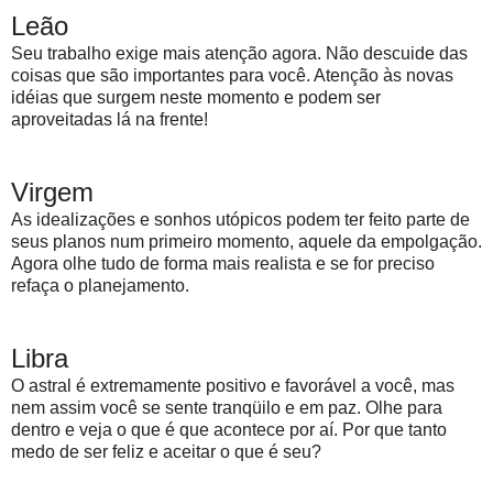
Leão
Seu trabalho exige mais atenção agora. Não descuide das
coisas que são importantes para você. Atenção às novas
idéias que surgem neste momento e podem ser
aproveitadas lá na frente!
Virgem
As idealizações e sonhos utópicos podem ter feito parte de
seus planos num primeiro momento, aquele da empolgação.
Agora olhe tudo de forma mais realista e se for preciso
refaça o planejamento.
Libra
O astral é extremamente positivo e favorável a você, mas
nem assim você se sente tranqüilo e em paz. Olhe para
dentro e veja o que é que acontece por aí. Por que tanto
medo de ser feliz e aceitar o que é seu?