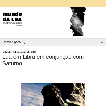
▼
sábado, 14 de maio de 2011
Lua em Libra em conjunção com
Saturno