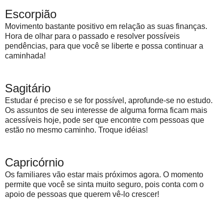
Escorpião
Movimento bastante positivo em relação as suas finanças.
Hora de olhar para o passado e resolver possíveis
pendências, para que você se liberte e possa continuar a
caminhada!
Sagitário
Estudar é preciso e se for possível, aprofunde-se no estudo.
Os assuntos de seu interesse de alguma forma ficam mais
acessíveis hoje, pode ser que encontre com pessoas que
estão no mesmo caminho. Troque idéias!
Capricórnio
Os familiares vão estar mais próximos agora. O momento
permite que você se sinta muito seguro, pois conta com o
apoio de pessoas que querem vê-lo crescer!