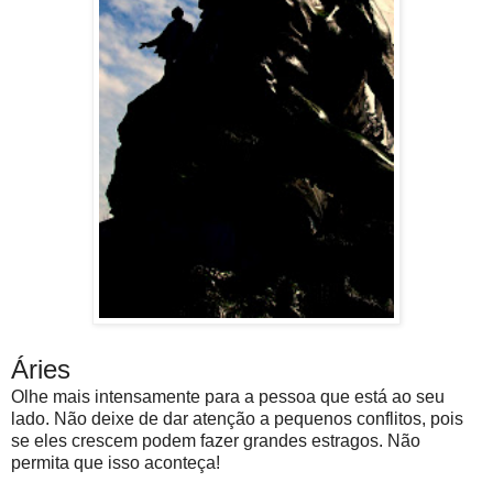
Áries
Olhe mais intensamente para a pessoa que está ao seu
lado. Não deixe de dar atenção a pequenos conflitos, pois
se eles crescem podem fazer grandes estragos. Não
permita que isso aconteça!