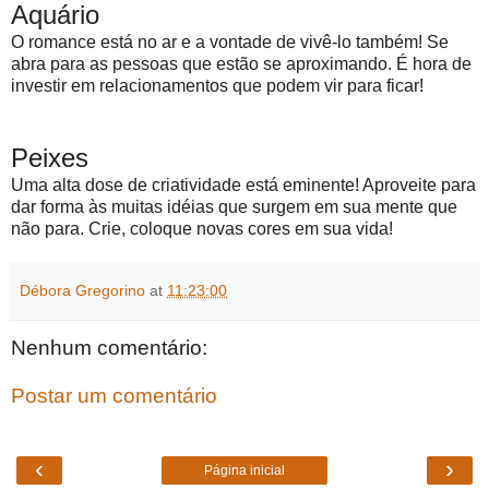
Aquário
O romance está no ar e a vontade de vivê-lo também! Se
abra para as pessoas que estão se aproximando. É hora de
investir em relacionamentos que podem vir para ficar!
Peixes
Uma alta dose de criatividade está eminente! Aproveite para
dar forma às muitas idéias que surgem em sua mente que
não para. Crie, coloque novas cores em sua vida!
Débora Gregorino
at
11:23:00
Nenhum comentário:
Postar um comentário
‹
›
Página inicial