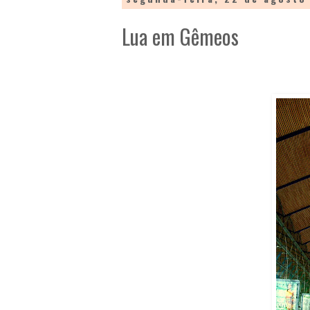
Lua em Gêmeos