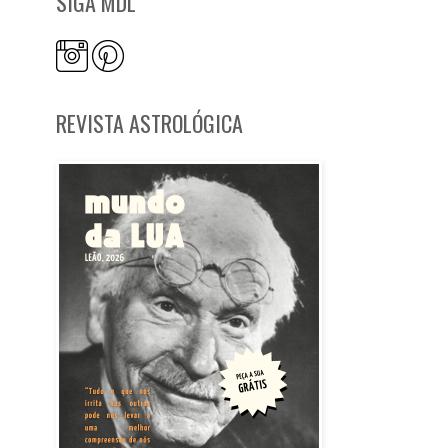
SIGA MDL
REVISTA ASTROLÓGICA