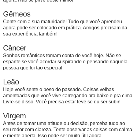
Gêmeos
Conte com a sua maturidade! Tudo que você aprendeu
agora pode ser colocado em prática. Amigos precisam da
sua experiência também!
Câncer
Sonhos românticos tomam conta de você hoje. Não se
espante se você acordar suspirando e pensando naquela
pessoa que foi tão especial.
Leão
Hoje você sente o peso do passado. Coisas velhas
amontoadas que você vive carregando pra baixo e pra cima.
Livre-se disso. Você precisa estar leve se quiser subir!
Virgem
Antes de tomar uma atitude ou decisão, perceba tudo ao
seu redor com clareza. Tente observar as coisas com calma
e mente aberta. Isso pode ser muito útil agora.