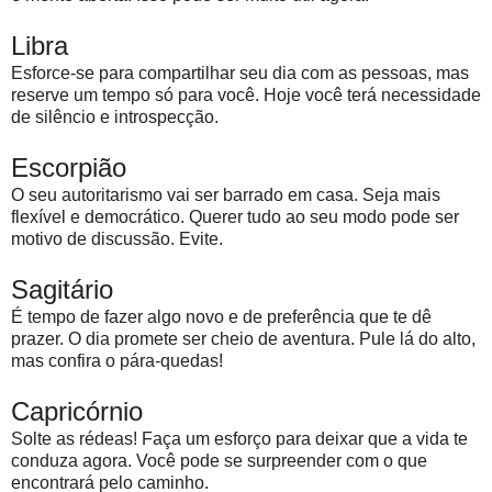
Libra
Esforce-se para compartilhar seu dia com as pessoas, mas
reserve um tempo só para você. Hoje você terá necessidade
de silêncio e introspecção.
Escorpião
O seu autoritarismo vai ser barrado em casa. Seja mais
flexível e democrático. Querer tudo ao seu modo pode ser
motivo de discussão. Evite.
Sagitário
É tempo de fazer algo novo e de preferência que te dê
prazer. O dia promete ser cheio de aventura. Pule lá do alto,
mas confira o pára-quedas!
Capricórnio
Solte as rédeas! Faça um esforço para deixar que a vida te
conduza agora. Você pode se surpreender com o que
encontrará pelo caminho.