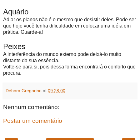
Aquário
Adiar os planos não é o mesmo que desistir deles. Pode ser
que hoje você tenha dificuldade em colocar uma idéia em
prática. Guarde-a!
Peixes
A interferência do mundo externo pode deixá-lo muito
distante da sua essência.
Volte-se para si, pois dessa forma encontrará o conforto que
procura.
Débora Gregorino
at
09:28:00
Nenhum comentário:
Postar um comentário