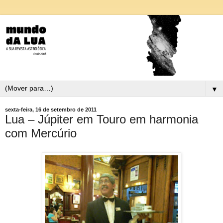
▼
sexta-feira, 16 de setembro de 2011
Lua – Júpiter em Touro em harmonia
com Mercúrio