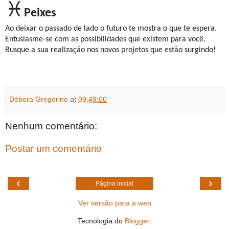
♓
Peixes
Ao deixar o passado de lado o futuro te mostra o que te espera.
Entusiasme-se com as possibilidades que existem para você.
Busque a sua realização nos novos projetos que estão surgindo!
Débora Gregorino
at
09:49:00
Nenhum comentário:
Postar um comentário
‹
›
Página inicial
Ver versão para a web
Tecnologia do
Blogger
.