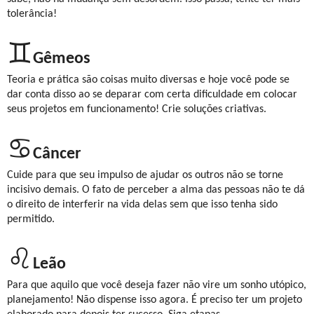
tolerância!
♊
Gêmeos
Teoria e prática são coisas muito diversas e hoje você pode se
dar conta disso ao se deparar com certa dificuldade em colocar
seus projetos em funcionamento! Crie soluções criativas.
♋
Câncer
Cuide para que seu impulso de ajudar os outros não se torne
incisivo demais. O fato de perceber a alma das pessoas não te dá
o direito de interferir na vida delas sem que isso tenha sido
permitido.
♌
Leão
Para que aquilo que você deseja fazer não vire um sonho utópico,
planejamento! Não dispense isso agora. É preciso ter um projeto