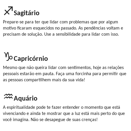
♐
Sagitário
Prepare-se para ter que lidar com problemas que por algum
motivo ficaram esquecidos no passado. As pendências voltam e
precisam de solução. Use a sensibilidade para lidar com isso.
♑
Capricórnio
Mesmo que não queira lidar com sentimentos, hoje as relações
pessoais estarão em pauta. Faça uma forcinha para permitir que
as pessoas compartilhem mais da sua vida!
♒
Aquário
A espiritualidade pode te fazer entender o momento que está
vivenciando e ainda te mostrar que a luz está mais perto do que
você imagina. Não se desapegue de suas crenças!