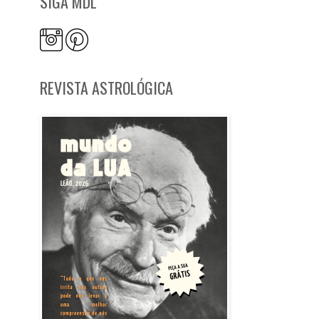
SIGA MDL
REVISTA ASTROLÓGICA