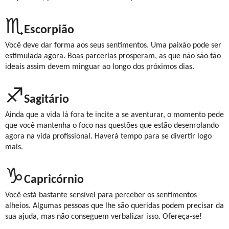
♏
Escorpião
Você deve dar forma aos seus sentimentos. Uma paixão pode ser
estimulada agora. Boas parcerias prosperam, as que não são tão
ideais assim devem minguar ao longo dos próximos dias.
♐
Sagitário
Ainda que a vida lá fora te incite a se aventurar, o momento pede
que você mantenha o foco nas questões que estão desenrolando
agora na vida profissional. Haverá tempo para se divertir logo
mais.
♑
Capricórnio
Você está bastante sensível para perceber os sentimentos
alheios. Algumas pessoas que lhe são queridas podem precisar da
sua ajuda, mas não conseguem verbalizar isso. Ofereça-se!