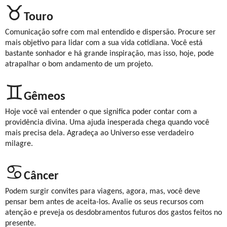
♉
Touro
Comunicação sofre com mal entendido e dispersão. Procure ser
mais objetivo para lidar com a sua vida cotidiana. Você está
bastante sonhador e há grande inspiração, mas isso, hoje, pode
atrapalhar o bom andamento de um projeto.
♊
Gêmeos
Hoje você vai entender o que significa poder contar com a
providência divina. Uma ajuda inesperada chega quando você
mais precisa dela. Agradeça ao Universo esse verdadeiro
milagre.
♋
Câncer
Podem surgir convites para viagens, agora, mas, você deve
pensar bem antes de aceita-los. Avalie os seus recursos com
atenção e preveja os desdobramentos futuros dos gastos feitos no
presente.