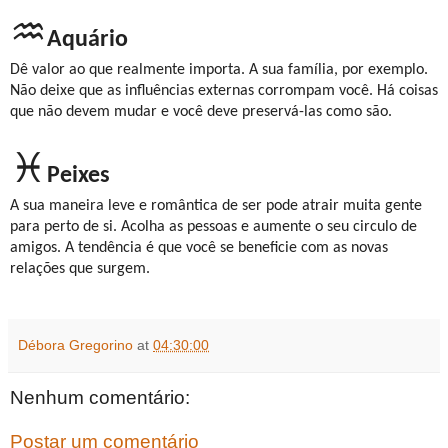
♒
Aquário
Dê valor ao que realmente importa. A sua família, por exemplo.
Não deixe que as influências externas corrompam você. Há coisas
que não devem mudar e você deve preservá-las como são.
♓
Peixes
A sua maneira leve e romântica de ser pode atrair muita gente
para perto de si. Acolha as pessoas e aumente o seu circulo de
amigos. A tendência é que você se beneficie com as novas
relações que surgem.
Débora Gregorino
at
04:30:00
Nenhum comentário:
Postar um comentário