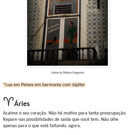
Lisboa by Débora Gregorino
*Lua em Peixes em harmonia com Júpiter
♈
Áries
Acalme o seu coração. Não há motivo para tanta preocupação.
Repare nas possibilidades de saída que você tem. Não olhe
apenas para o que está faltando, agora.