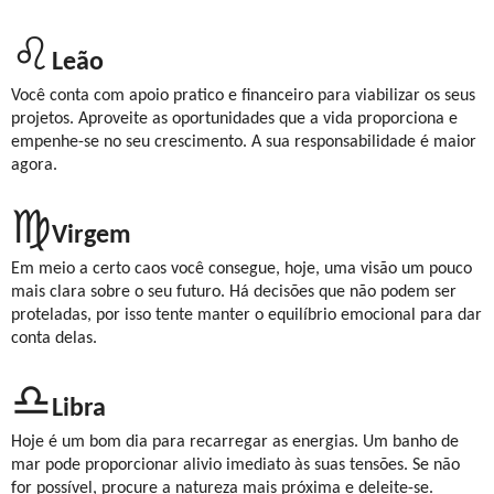
♌
Leão
Você conta com apoio pratico e financeiro para viabilizar os seus
projetos. Aproveite as oportunidades que a vida proporciona e
empenhe-se no seu crescimento. A sua responsabilidade é maior
agora.
♍
Virgem
Em meio a certo caos você consegue, hoje, uma visão um pouco
mais clara sobre o seu futuro. Há decisões que não podem ser
proteladas, por isso tente manter o equilíbrio emocional para dar
conta delas.
♎
Libra
Hoje é um bom dia para recarregar as energias. Um banho de
mar pode proporcionar alivio imediato às suas tensões. Se não
for possível, procure a natureza mais próxima e deleite-se.