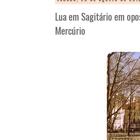
Lua em Sagitário em opo
Mercúrio