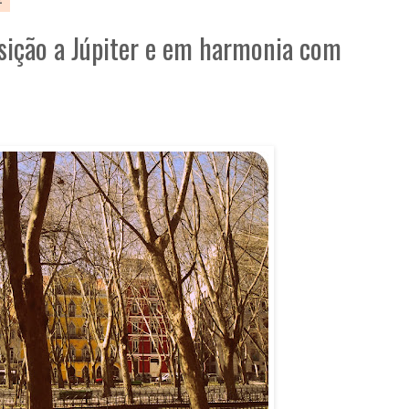
sição a Júpiter e em harmonia com