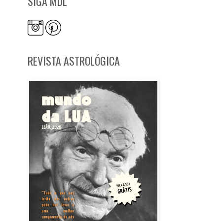
SIGA MDL
REVISTA ASTROLÓGICA