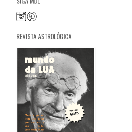
SIGA MDL
REVISTA ASTROLÓGICA