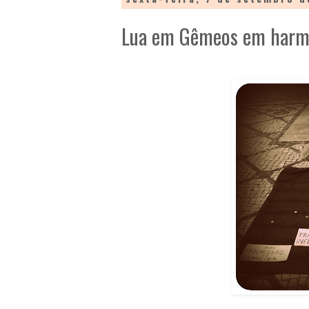
Lua em Gêmeos em harm