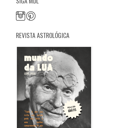
SIGA MDL
REVISTA ASTROLÓGICA