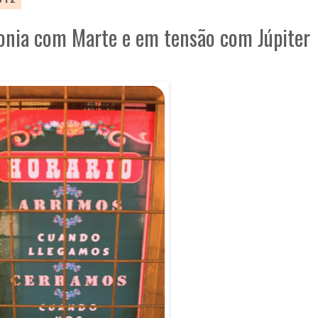
nia com Marte e em tensão com Júpiter