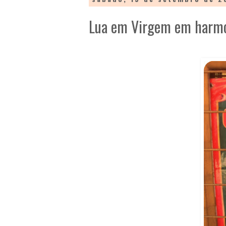
Lua em Virgem em harmo