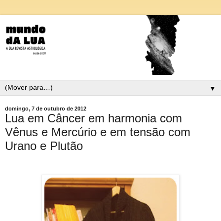
▼
domingo, 7 de outubro de 2012
Lua em Câncer em harmonia com
Vênus e Mercúrio e em tensão com
Urano e Plutão