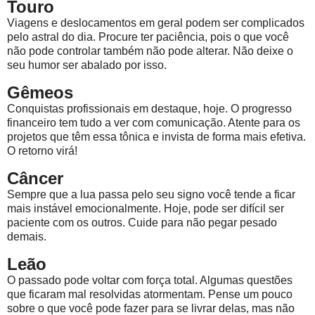
Touro
Viagens e deslocamentos em geral podem ser complicados
pelo astral do dia. Procure ter paciência, pois o que você
não pode controlar também não pode alterar. Não deixe o
seu humor ser abalado por isso.
Gêmeos
Conquistas profissionais em destaque, hoje. O progresso
financeiro tem tudo a ver com comunicação. Atente para os
projetos que têm essa tônica e invista de forma mais efetiva.
O retorno virá!
Câncer
Sempre que a lua passa pelo seu signo você tende a ficar
mais instável emocionalmente. Hoje, pode ser difícil ser
paciente com os outros. Cuide para não pegar pesado
demais.
Leão
O passado pode voltar com força total. Algumas questões
que ficaram mal resolvidas atormentam. Pense um pouco
sobre o que você pode fazer para se livrar delas, mas não