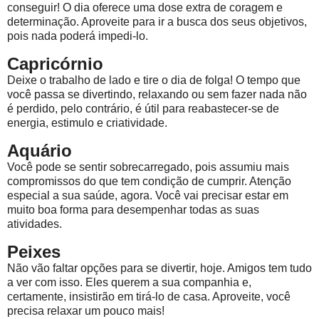
conseguir! O dia oferece uma dose extra de coragem e
determinação. Aproveite para ir a busca dos seus objetivos,
pois nada poderá impedi-lo.
Capricórnio
Deixe o trabalho de lado e tire o dia de folga! O tempo que
você passa se divertindo, relaxando ou sem fazer nada não
é perdido, pelo contrário, é útil para reabastecer-se de
energia, estimulo e criatividade.
Aquário
Você pode se sentir sobrecarregado, pois assumiu mais
compromissos do que tem condição de cumprir. Atenção
especial a sua saúde, agora. Você vai precisar estar em
muito boa forma para desempenhar todas as suas
atividades.
Peixes
Não vão faltar opções para se divertir, hoje. Amigos tem tudo
a ver com isso. Eles querem a sua companhia e,
certamente, insistirão em tirá-lo de casa. Aproveite, você
precisa relaxar um pouco mais!