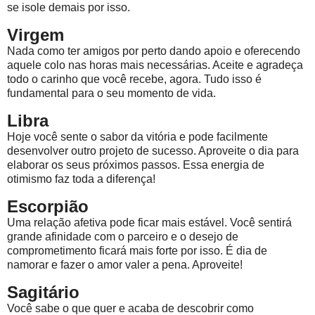
se isole demais por isso.
Virgem
Nada como ter amigos por perto dando apoio e oferecendo
aquele colo nas horas mais necessárias. Aceite e agradeça
todo o carinho que você recebe, agora. Tudo isso é
fundamental para o seu momento de vida.
Libra
Hoje você sente o sabor da vitória e pode facilmente
desenvolver outro projeto de sucesso. Aproveite o dia para
elaborar os seus próximos passos. Essa energia de
otimismo faz toda a diferença!
Escorpião
Uma relação afetiva pode ficar mais estável. Você sentirá
grande afinidade com o parceiro e o desejo de
comprometimento ficará mais forte por isso. É dia de
namorar e fazer o amor valer a pena. Aproveite!
Sagitário
Você sabe o que quer e acaba de descobrir como