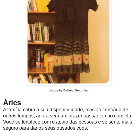
Lisboa by Débora Gregorino
Áries
A família cobra a sua disponibilidade, mas ao contrário de
outros tempos, agora será um prazer passar tempo com ela.
Você se fortalece com o apoio das pessoas e se sente mais
seguro para dar os seus ousados voos.