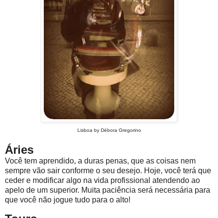
Lisboa by Débora Gregorino
Áries
Você tem aprendido, a duras penas, que as coisas nem
sempre vão sair conforme o seu desejo. Hoje, você terá que
ceder e modificar algo na vida profissional atendendo ao
apelo de um superior. Muita paciência será necessária para
que você não jogue tudo para o alto!