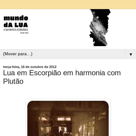
▼
terça-feira, 16 de outubro de 2012
Lua em Escorpião em harmonia com
Plutão