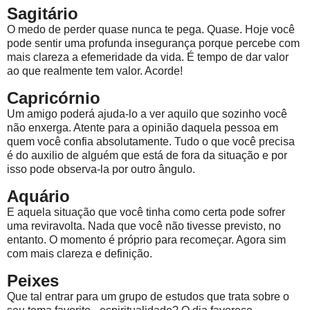
Sagitário
O medo de perder quase nunca te pega. Quase. Hoje você
pode sentir uma profunda insegurança porque percebe com
mais clareza a efemeridade da vida. É tempo de dar valor
ao que realmente tem valor. Acorde!
Capricórnio
Um amigo poderá ajuda-lo a ver aquilo que sozinho você
não enxerga. Atente para a opinião daquela pessoa em
quem você confia absolutamente. Tudo o que você precisa
é do auxilio de alguém que está de fora da situação e por
isso pode observa-la por outro ângulo.
Aquário
E aquela situação que você tinha como certa pode sofrer
uma reviravolta. Nada que você não tivesse previsto, no
entanto. O momento é próprio para recomeçar. Agora sim
com mais clareza e definição.
Peixes
Que tal entrar para um grupo de estudos que trata sobre o