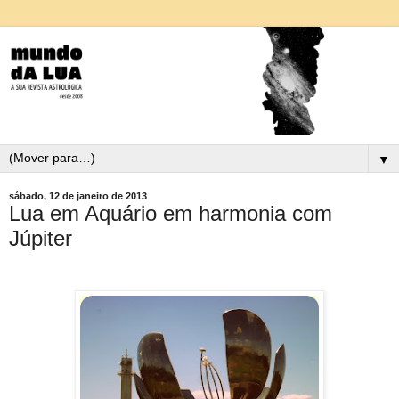
▼
sábado, 12 de janeiro de 2013
Lua em Aquário em harmonia com
Júpiter