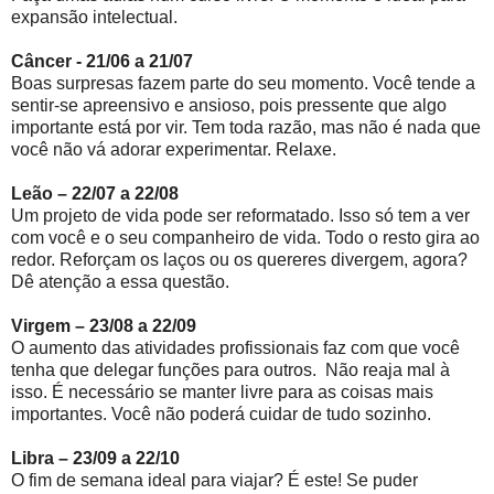
expansão intelectual.
Câncer - 21/06 a 21/07
Boas surpresas fazem parte do seu momento. Você tende a
sentir-se apreensivo e ansioso, pois pressente que algo
importante está por vir. Tem toda razão, mas não é nada que
você não vá adorar experimentar. Relaxe.
Leão – 22/07 a 22/08
Um projeto de vida pode ser reformatado. Isso só tem a ver
com você e o seu companheiro de vida. Todo o resto gira ao
redor. Reforçam os laços ou os quereres divergem, agora?
Dê atenção a essa questão.
Virgem – 23/08 a 22/09
O aumento das atividades profissionais faz com que você
tenha que delegar funções para outros. Não reaja mal à
isso. É necessário se manter livre para as coisas mais
importantes. Você não poderá cuidar de tudo sozinho.
Libra – 23/09 a 22/10
O fim de semana ideal para viajar? É este! Se puder