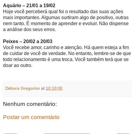
Aquário – 21/01 a 19/02
Hoje você perceberá qual foi o resultado das suas ações
mais importantes. Algumas surtiram algo de positivo, outras
nem tanto. É momento de aprender e evoluir. Não dispense
a análise dos seus erros.
Peixes – 20/02 a 20/03
Você recebe amor, carinho e atenção. Há quem esteja a fim
de cuidar de você de verdade. No entanto, lembre-se de que
todo relacionamento é uma troca. Você também terá que se
doar ao outro.
Débora Gregorino
at
10:10:00
Nenhum comentário:
Postar um comentário