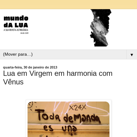
▼
quarta-feira, 30 de janeiro de 2013
Lua em Virgem em harmonia com
Vênus