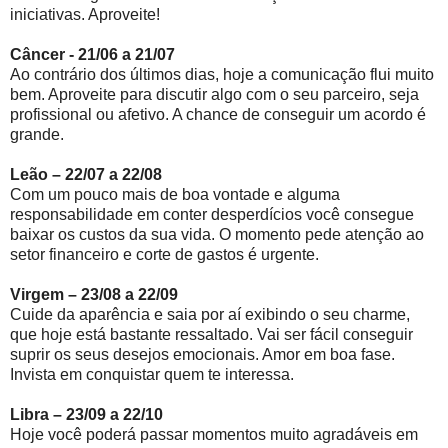
iniciativas. Aproveite!
Câncer - 21/06 a 21/07
Ao contrário dos últimos dias, hoje a comunicação flui muito
bem. Aproveite para discutir algo com o seu parceiro, seja
profissional ou afetivo. A chance de conseguir um acordo é
grande.
Leão – 22/07 a 22/08
Com um pouco mais de boa vontade e alguma
responsabilidade em conter desperdícios você consegue
baixar os custos da sua vida. O momento pede atenção ao
setor financeiro e corte de gastos é urgente.
Virgem – 23/08 a 22/09
Cuide da aparência e saia por aí exibindo o seu charme,
que hoje está bastante ressaltado. Vai ser fácil conseguir
suprir os seus desejos emocionais. Amor em boa fase.
Invista em conquistar quem te interessa.
Libra – 23/09 a 22/10
Hoje você poderá passar momentos muito agradáveis em