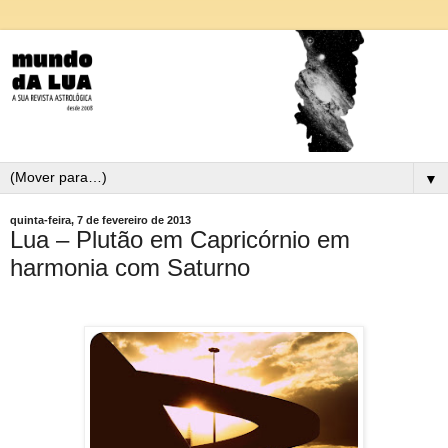
▼
quinta-feira, 7 de fevereiro de 2013
Lua – Plutão em Capricórnio em
harmonia com Saturno