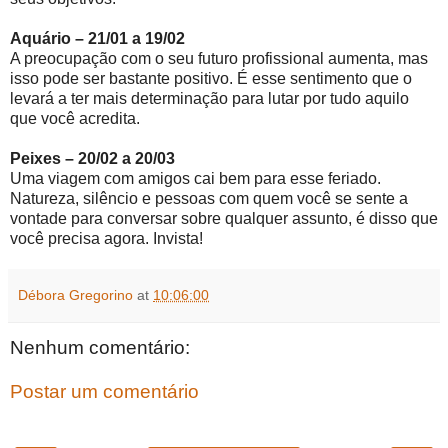
Aquário – 21/01 a 19/02
A preocupação com o seu futuro profissional aumenta, mas
isso pode ser bastante positivo. É esse sentimento que o
levará a ter mais determinação para lutar por tudo aquilo
que você acredita.
Peixes – 20/02 a 20/03
Uma viagem com amigos cai bem para esse feriado.
Natureza, silêncio e pessoas com quem você se sente a
vontade para conversar sobre qualquer assunto, é disso que
você precisa agora. Invista!
Débora Gregorino
at
10:06:00
Nenhum comentário:
Postar um comentário