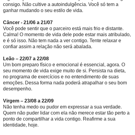
consigo. Não cultive a autoindulgência. Você só tem a
ganhar mudando o seu estilo de vida.
Câncer - 21/06 a 21/07
Você pode sentir que o parceiro está mais frio e distante.
Calma! O momento de vida dele pode estar mais atribulado,
e é só isso. Não tem nada a ver contigo. Tente relaxar e
confiar assim a relação não será abalada.
Leão – 22/07 a 22/08
Um bom preparo físico e emocional é essencial, agora. O
seu momento de vida exige muito de si. Persista na dieta,
no programa de exercícios e no entendimento de suas
emoções. Dessa forma nada poderá atrapalhar o seu bom
desempenho.
Virgem – 23/08 a 22/09
Não tenha medo ou pudor em expressar a sua verdade.
Quem não puder lidar com ela não merece estar tão perto a
ponto de compartilhar a vida contigo. Reafirme a sua
identidade, hoje.