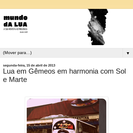
▼
segunda-feira, 15 de abril de 2013
Lua em Gêmeos em harmonia com Sol
e Marte