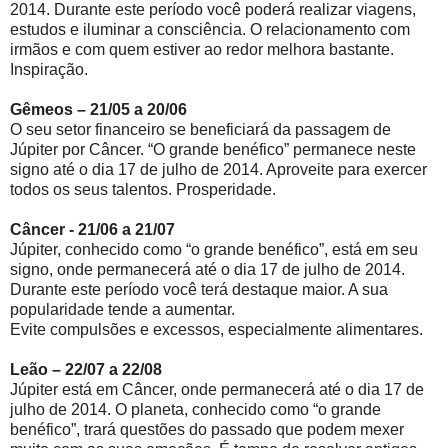
2014. Durante este período você poderá realizar viagens,
estudos e iluminar a consciência. O relacionamento com
irmãos e com quem estiver ao redor melhora bastante.
Inspiração.
Gêmeos – 21/05 a 20/06
O seu setor financeiro se beneficiará da passagem de
Júpiter por Câncer. “O grande benéfico” permanece neste
signo até o dia 17 de julho de 2014. Aproveite para exercer
todos os seus talentos. Prosperidade.
Câncer - 21/06 a 21/07
Júpiter, conhecido como “o grande benéfico”, está em seu
signo, onde permanecerá até o dia 17 de julho de 2014.
Durante este período você terá destaque maior. A sua
popularidade tende a aumentar.
Evite compulsões e excessos, especialmente alimentares.
Leão – 22/07 a 22/08
Júpiter está em Câncer, onde permanecerá até o dia 17 de
julho de 2014. O planeta, conhecido como “o grande
benéfico”, trará questões do passado que podem mexer