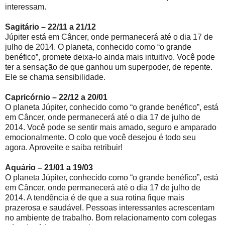
interessam.
Sagitário – 22/11 a 21/12
Júpiter está em Câncer, onde permanecerá até o dia 17 de
julho de 2014. O planeta, conhecido como “o grande
benéfico”, promete deixa-lo ainda mais intuitivo. Você pode
ter a sensação de que ganhou um superpoder, de repente.
Ele se chama sensibilidade.
Capricórnio – 22/12 a 20/01
O planeta Júpiter, conhecido como “o grande benéfico”, está
em Câncer, onde permanecerá até o dia 17 de julho de
2014. Você pode se sentir mais amado, seguro e amparado
emocionalmente. O colo que você desejou é todo seu
agora. Aproveite e saiba retribuir!
Aquário – 21/01 a 19/03
O planeta Júpiter, conhecido como “o grande benéfico”, está
em Câncer, onde permanecerá até o dia 17 de julho de
2014. A tendência é de que a sua rotina fique mais
prazerosa e saudável. Pessoas interessantes acrescentam
no ambiente de trabalho. Bom relacionamento com colegas