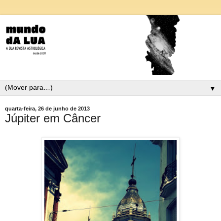
▼
quarta-feira, 26 de junho de 2013
Júpiter em Câncer