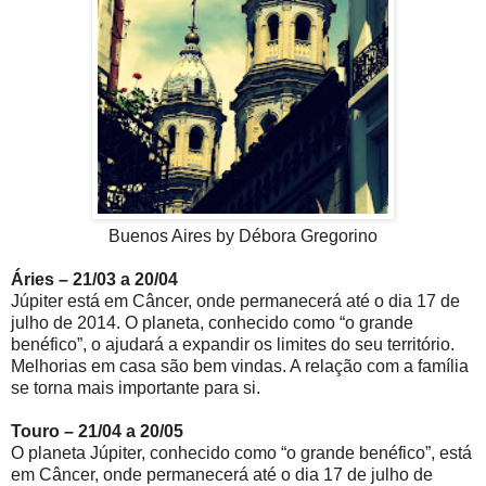
Buenos Aires by Débora Gregorino
Áries – 21/03 a 20/04
Júpiter está em Câncer, onde permanecerá até o dia 17 de
julho de 2014. O planeta, conhecido como “o grande
benéfico”, o ajudará a expandir os limites do seu território.
Melhorias em casa são bem vindas. A relação com a família
se torna mais importante para si.
Touro – 21/04 a 20/05
O planeta Júpiter, conhecido como “o grande benéfico”, está
em Câncer, onde permanecerá até o dia 17 de julho de